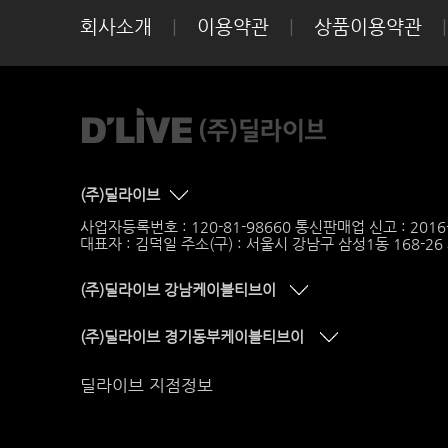
회사소개
|
이용약관
|
상품이용약관
|
(주)딜라이브
사업자등록번호 : 120-81-98660 통신판매업 신고 : 201
대표자 : 김덕일 주소(구) : 서울시 강남구 삼성1동 168-2
(주)딜라이브 강남케이블티브이
(주)딜라이브 경기동부케이블티브이
딜라이브 지점정보