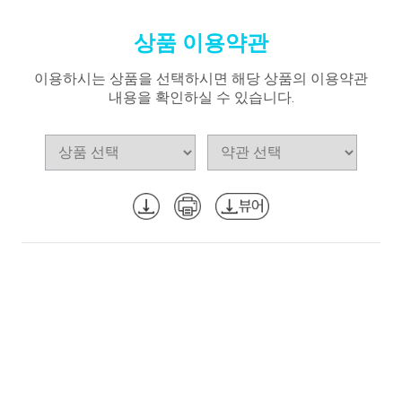
상품 이용약관
이용하시는 상품을 선택하시면 해당 상품의 이용약관
내용을 확인하실 수 있습니다.