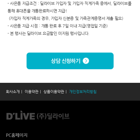
- 사은품 지급조건 : 딜라이브 가입자 및 가입자 직계가족 중에서, 딜라이브를
통해 휴대폰을 개통완료하시면 지급!
(가입자 직계가족의 경우, 가입자 신분증 및 가족관계증명서 제출 필요)
- 사은품 지급 시점 : 개통 완료 후 7일 이내 지급(영업일 기준)
- 본 행사는 딜라이브 요금할인 미지원 행사입니다.
회사소개
이용약관
상품이용약관
개인정보처리방침
PC홈페이지