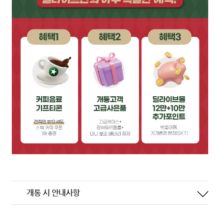
개통 시 안내사항