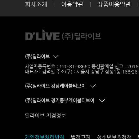
회사소개
|
이용약관
|
상품이용약관
|
(주)딜라이브
사업자등록번호 : 120-81-98660 통신판매업 신고 : 201
대표자 : 김덕일 주소(구) : 서울시 강남구 삼성1동 168-2
(주)딜라이브 강남케이블티브이
(주)딜라이브 경기동부케이블티브이
딜라이브 지점정보
개인정보처리방침
법적고지
청소년보호정책