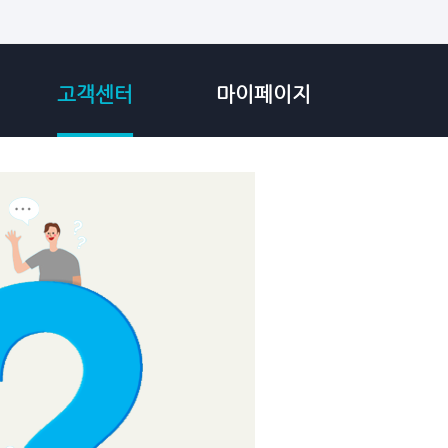
고객센터
마이페이지