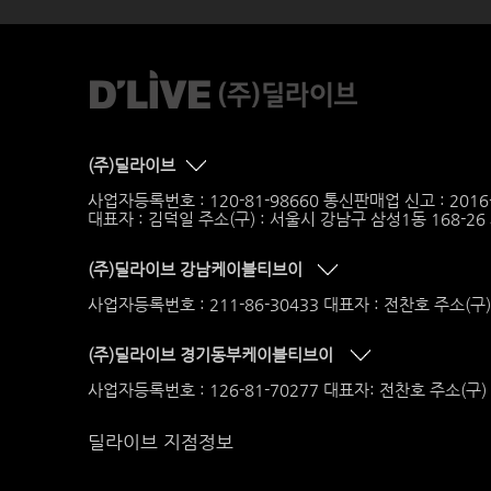
(주)딜라이브
사업자등록번호 : 120-81-98660 통신판매업 신고 : 201
대표자 : 김덕일 주소(구) : 서울시 강남구 삼성1동 168-2
(주)딜라이브 강남케이블티브이
사업자등록번호 : 211-86-30433 대표자 : 전찬호 주소(구
(주)딜라이브 경기동부케이블티브이
사업자등록번호 : 126-81-70277 대표자: 전찬호 주소(구
딜라이브 지점정보