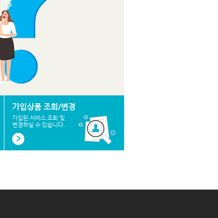
가입상품 조회/변경
가입된 서비스 조회 및
변경하실 수 있습니다.