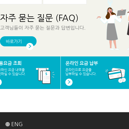
자주 묻는 질문 (FAQ)
고객님들이 자주 묻는 질문과 답변입니다.
바로가기
용요금 조회
온라인 요금 납부
용하신 요금 내역을
온라인으로 요금을
하실 수 있습니다.
납부하실 수 있습니다.
ENG