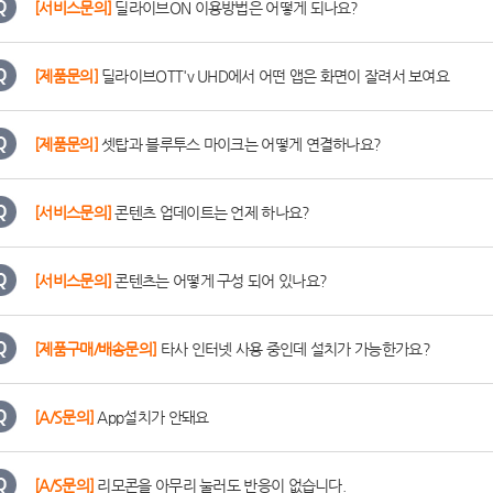
[서비스문의]
딜라이브ON 이용방법은 어떻게 되나요?
[제품문의]
딜라이브OTT'v UHD에서 어떤 앱은 화면이 잘려서 보여요
[제품문의]
셋탑과 블루투스 마이크는 어떻게 연결하나요?
[서비스문의]
콘텐츠 업데이트는 언제 하나요?
[서비스문의]
콘텐츠는 어떻게 구성 되어 있나요?
[제품구매/배송문의]
타사 인터넷 사용 중인데 설치가 가능한가요?
[A/S문의]
App설치가 안돼요
[A/S문의]
리모콘을 아무리 눌러도 반응이 없습니다.