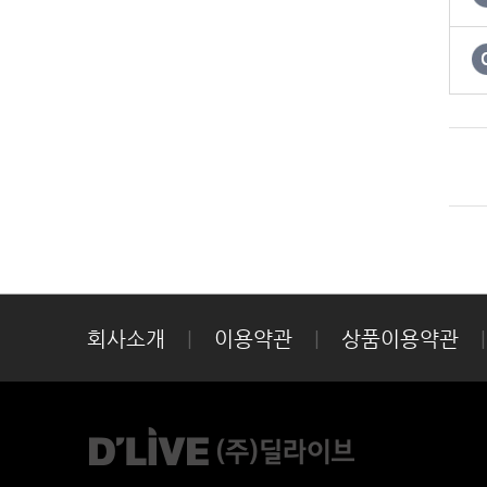
회사소개
|
이용약관
|
상품이용약관
|