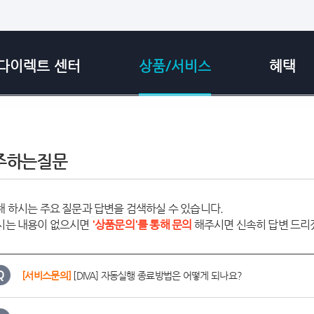
다이렉트 센터
상품/서비스
혜택
주하는질문
 하시는 주요 질문과 답변을 검색하실 수 있습니다.
시는 내용이 없으시면
'상품문의'를 통해 문의
해주시면 신속히 답변 드리
[서비스문의]
[DIVA] 자동실행 종료방법은 어떻게 되나요?