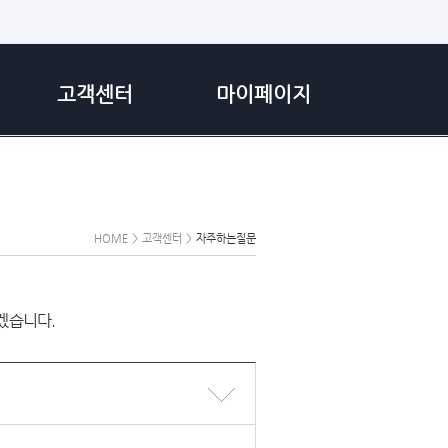
고객센터
마이페이지
HOME
>
고객센터
>
자주하는질문
겠습니다.