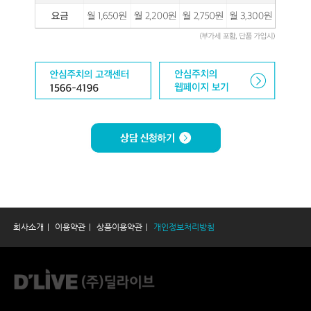
회사소개
이용약관
상품이용약관
개인정보처리방침